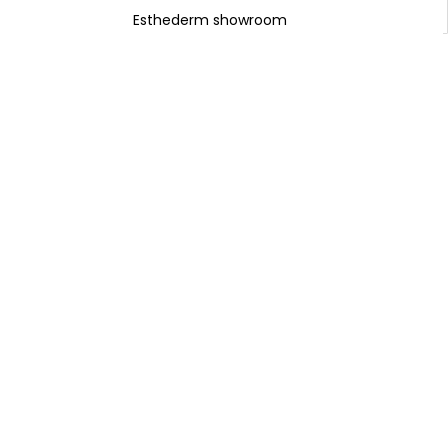
Esthederm showroom