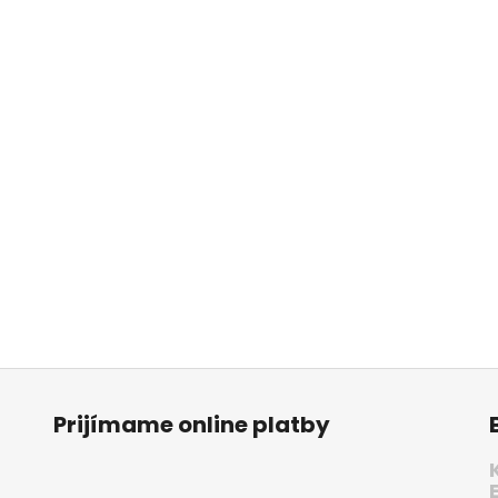
Prijímame online platby