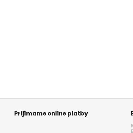
Prijímame online platby